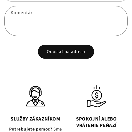
Komentár
Odoslať na adresu
SLUŽBY ZÁKAZNÍKOM
SPOKOJNÍ ALEBO
VRÁTENIE PEŇAZÍ
Potrebujete pomoc?
Sme