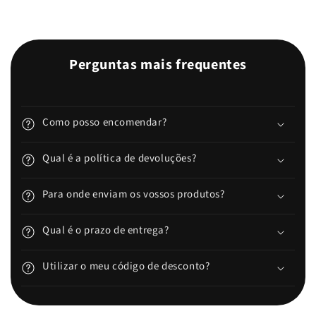
Perguntas mais frequentes
Como posso encomendar?
Qual é a política de devoluções?
Para onde enviam os vossos produtos?
Qual é o prazo de entrega?
Utilizar o meu código de desconto?