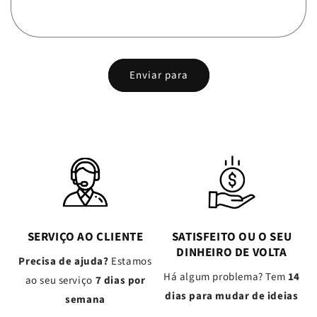
Enviar para
SERVIÇO AO CLIENTE
SATISFEITO OU O SEU
DINHEIRO DE VOLTA
Precisa de ajuda?
Estamos
Há algum problema? Tem
14
ao seu serviço
7 dias por
dias para mudar de ideias
semana