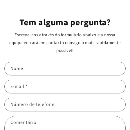
Tem alguma pergunta?
Escreva-nos através do formulário abaixo e a nossa
equipa entrará em contacto consigo o mais rapidamente
possível!
Nome
E-mail
*
Número de telefone
Comentário