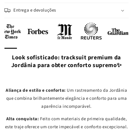
e
iement
Entrega e devoluções
Look sofisticado: tracksuit premium da
Jordânia para obter conforto supremo✨
Aliança de estilo e conforto:
Um rastreamento da Jordânia
que combina brilhantemente elegância e conforto para uma
aparência incomparável.
Alta conquista:
Feito com materiais de primeira qualidade,
este traje oferece um corte impecável e conforto excepcional.