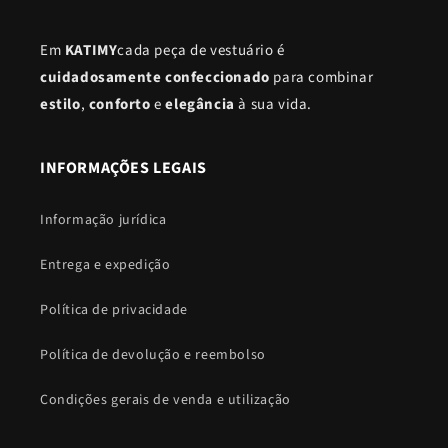
Em
KATIMY
cada peça de vestuário é
cuidadosamente confeccionado
para combinar
estilo
,
conforto
e
elegância
à sua vida.
INFORMAÇÕES LEGAIS
Informação jurídica
Entrega e expedição
Política de privacidade
Política de devolução e reembolso
Condições gerais de venda e utilização