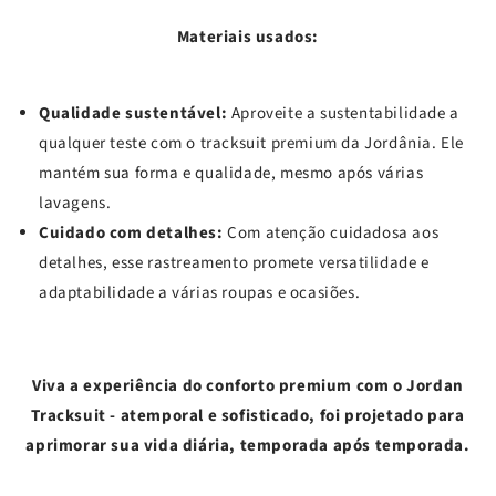
Materiais usados:
Qualidade sustentável:
Aproveite a sustentabilidade a
qualquer teste com o tracksuit premium da Jordânia. Ele
mantém sua forma e qualidade, mesmo após várias
lavagens.
Cuidado com detalhes:
Com atenção cuidadosa aos
detalhes, esse rastreamento promete versatilidade e
adaptabilidade a várias roupas e ocasiões.
Viva a experiência do conforto premium com o Jordan
Tracksuit - atemporal e sofisticado, foi projetado para
aprimorar sua vida diária, temporada após temporada.