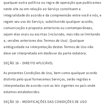
qualquer outra política ou regra de operação que publicamos
neste site ou em relação ao Serviço constituem a
integralidade do acordo e da compreensão entre você e nós, e
regem seu uso do Serviço, substituindo qualquer acordo,
comunicação e proposta anteriores ou contemporâneas,
sejam elas orais ou escritas (incluindo, mas não se limitando
a, versões anteriores dos Termos de Uso). Qualquer
ambiguidade na interpretação destes Termos de Uso não
deve ser interpretada em desfavor da parte redatora.
SEÇÃO
18 – DIREITO APLICÁVEL
As presentes Condições de Uso, bem como qualquer acordo
distinto pelo qual fornecemos Serviços, serão regidas e
interpretadas de acordo com as leis vigentes no país onde
estamos estabelecidos.
SEÇÃO
19 – MODIFICAÇÕES DAS CONDIÇÕES DE USO