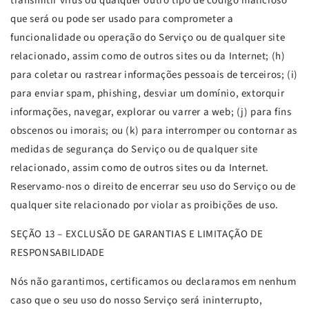
transmitir vírus ou qualquer outro tipo de código malicioso
que será ou pode ser usado para comprometer a
funcionalidade ou operação do Serviço ou de qualquer site
relacionado, assim como de outros sites ou da Internet; (h)
para coletar ou rastrear informações pessoais de terceiros; (i)
para enviar spam, phishing, desviar um domínio, extorquir
informações, navegar, explorar ou varrer a web; (j) para fins
obscenos ou imorais; ou (k) para interromper ou contornar as
medidas de segurança do Serviço ou de qualquer site
relacionado, assim como de outros sites ou da Internet.
Reservamo-nos o direito de encerrar seu uso do Serviço ou de
qualquer site relacionado por violar as proibições de uso.
SEÇÃO
13 – EXCLUSÃO DE GARANTIAS E LIMITAÇÃO DE
RESPONSABILIDADE
Nós não garantimos, certificamos ou declaramos em nenhum
caso que o seu uso do nosso Serviço será ininterrupto,