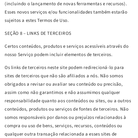
(incluindo o lançamento de novas ferramentas e recursos).
Esses novos serviços e/ou funcionalidades também estarão
sujeitos a estes Termos de Uso.
SEÇÃO
8 – LINKS DE TERCEIROS
Certos conteúdos, produtos e serviços acessíveis através do
nosso Serviço podem incluir elementos de terceiros.
Os links de terceiros neste site podem redirecioná-lo para
sites de terceiros que não são afiliados a nós. Não somos
obrigados a revisar ou avaliar seu conteúdo ou precisão,
assim como não garantimos e não assumimos qualquer
responsabilidade quanto aos conteúdos ou sites, ou a outros
conteúdos, produtos ou serviços de fontes de terceiros. Não
somos responsáveis por danos ou prejuízos relacionados à
compra ou uso de bens, serviços, recursos, conteúdos ou
qualquer outra transação relacionada a esses sites de