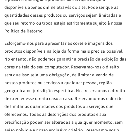
disponíveis apenas online através do site. Pode ser que as
quantidades desses produtos ou serviços sejam limitadas e
que seu retorno ou troca esteja estritamente sujeito à nossa
Política de Retorno.
Esforçamo-nos para apresentar as cores e imagens dos
produtos disponíveis na loja da forma mais precisa possível.
No entanto, não podemos garantir a precisão da exibição das
cores na tela do seu computador. Reservamo-nos o direito,
sem que isso seja uma obrigação, de limitar a venda de
nossos produtos ou serviços a qualquer pessoa, região
geográfica ou jurisdição específica. Nos reservamos o direito
de exercer esse direito caso a caso. Reservamo-nos o direito
de limitar as quantidades dos produtos ou serviços que
oferecemos. Todas as descrições dos produtos e sua
precificação podem ser alteradas a qualquer momento, sem
aviso prévio e a nosso exclusivo critério. Reservamo-nos o