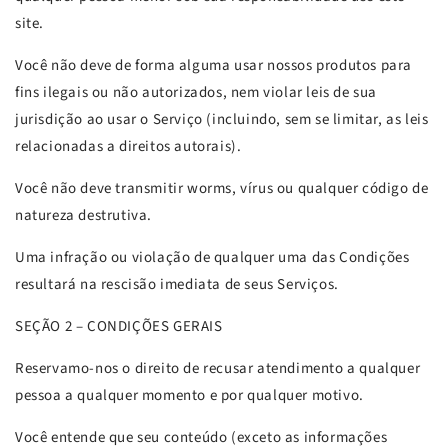
site.
Você não deve de forma alguma usar nossos produtos para
fins ilegais ou não autorizados, nem violar leis de sua
jurisdição ao usar o Serviço (incluindo, sem se limitar, as leis
relacionadas a direitos autorais).
Você não deve transmitir worms, vírus ou qualquer código de
natureza destrutiva.
Uma infração ou violação de qualquer uma das Condições
resultará na rescisão imediata de seus Serviços.
SEÇÃO 2 – CONDIÇÕES GERAIS
Reservamo-nos o direito de recusar atendimento a qualquer
pessoa a qualquer momento e por qualquer motivo.
Você entende que seu conteúdo (exceto as informações