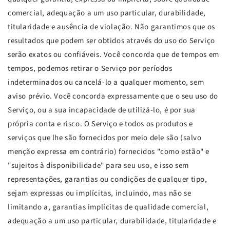
comercial, adequação a um uso particular, durabilidade,
titularidade e ausência de violação. Não garantimos que os
resultados que podem ser obtidos através do uso do Serviço
serão exatos ou confiáveis. Você concorda que de tempos em
tempos, podemos retirar o Serviço por períodos
indeterminados ou cancelá-lo a qualquer momento, sem
aviso prévio. Você concorda expressamente que o seu uso do
Serviço, ou a sua incapacidade de utilizá-lo, é por sua
própria conta e risco. O Serviço e todos os produtos e
serviços que lhe são fornecidos por meio dele são (salvo
menção expressa em contrário) fornecidos "como estão" e
"sujeitos à disponibilidade" para seu uso, e isso sem
representações, garantias ou condições de qualquer tipo,
sejam expressas ou implícitas, incluindo, mas não se
limitando a, garantias implícitas de qualidade comercial,
adequação a um uso particular, durabilidade, titularidade e