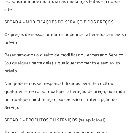
responsabilidade monitorar as mudanças feitas em nosso
site.
SEÇÃO 4 – MODIFICAÇÕES DO SERVIÇO E DOS PREÇOS
Os preços de nossos produtos podem ser alterados sem aviso
prévio.
Reservamo-nos o direito de modificar ou encerrar o Serviço
(ou qualquer parte dele) a qualquer momento e sem aviso
prévio.
Não poderemos ser responsabilizados perante você ou
qualquer terceiro por qualquer alteração de preço, ou ainda
por qualquer modificação, suspensão ou interrupção do
Serviço.
SEÇÃO 5 – PRODUTOS OU SERVIÇOS (se aplicável)
É possível que alguns produtos ou serviços estejam