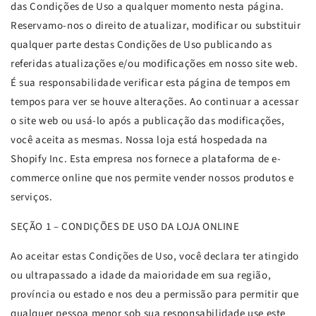
das Condições de Uso a qualquer momento nesta página.
Reservamo-nos o direito de atualizar, modificar ou substituir
qualquer parte destas Condições de Uso publicando as
referidas atualizações e/ou modificações em nosso site web.
É sua responsabilidade verificar esta página de tempos em
tempos para ver se houve alterações. Ao continuar a acessar
o site web ou usá-lo após a publicação das modificações,
você aceita as mesmas. Nossa loja está hospedada na
Shopify Inc. Esta empresa nos fornece a plataforma de e-
commerce online que nos permite vender nossos produtos e
serviços.
SEÇÃO 1 – CONDIÇÕES DE USO DA LOJA ONLINE
Ao aceitar estas Condições de Uso, você declara ter atingido
ou ultrapassado a idade da maioridade em sua região,
província ou estado e nos deu a permissão para permitir que
qualquer pessoa menor sob sua responsabilidade use este