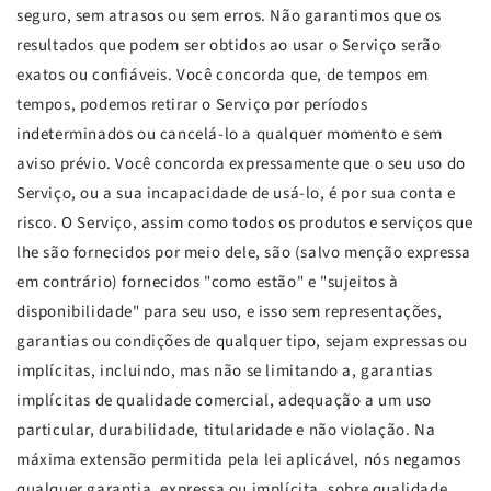
seguro, sem atrasos ou sem erros. Não garantimos que os
resultados que podem ser obtidos ao usar o Serviço serão
exatos ou confiáveis. Você concorda que, de tempos em
tempos, podemos retirar o Serviço por períodos
indeterminados ou cancelá-lo a qualquer momento e sem
aviso prévio. Você concorda expressamente que o seu uso do
Serviço, ou a sua incapacidade de usá-lo, é por sua conta e
risco. O Serviço, assim como todos os produtos e serviços que
lhe são fornecidos por meio dele, são (salvo menção expressa
em contrário) fornecidos "como estão" e "sujeitos à
disponibilidade" para seu uso, e isso sem representações,
garantias ou condições de qualquer tipo, sejam expressas ou
implícitas, incluindo, mas não se limitando a, garantias
implícitas de qualidade comercial, adequação a um uso
particular, durabilidade, titularidade e não violação. Na
máxima extensão permitida pela lei aplicável, nós negamos
qualquer garantia, expressa ou implícita, sobre qualidade