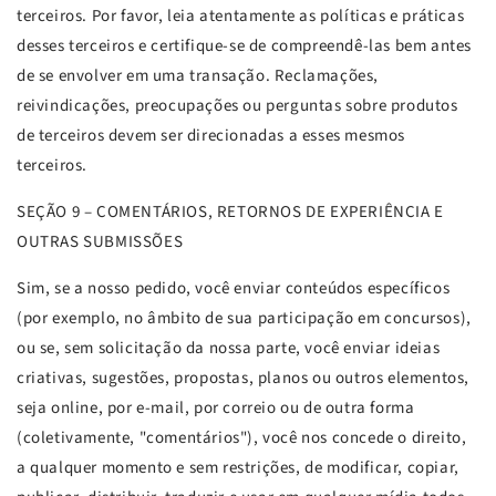
terceiros. Por favor, leia atentamente as políticas e práticas
desses terceiros e certifique-se de compreendê-las bem antes
de se envolver em uma transação. Reclamações,
reivindicações, preocupações ou perguntas sobre produtos
de terceiros devem ser direcionadas a esses mesmos
terceiros.
SEÇÃO
9 – COMENTÁRIOS, RETORNOS DE EXPERIÊNCIA E
OUTRAS SUBMISSÕES
Sim, se a nosso pedido, você enviar conteúdos específicos
(por exemplo, no âmbito de sua participação em concursos),
ou se, sem solicitação da nossa parte, você enviar ideias
criativas, sugestões, propostas, planos ou outros elementos,
seja online, por e-mail, por correio ou de outra forma
(coletivamente, "comentários"), você nos concede o direito,
a qualquer momento e sem restrições, de modificar, copiar,