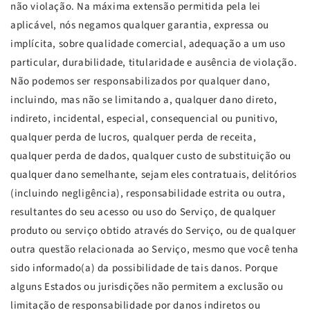
não violação. Na máxima extensão permitida pela lei
aplicável, nós negamos qualquer garantia, expressa ou
implícita, sobre qualidade comercial, adequação a um uso
particular, durabilidade, titularidade e ausência de violação.
Não podemos ser responsabilizados por qualquer dano,
incluindo, mas não se limitando a, qualquer dano direto,
indireto, incidental, especial, consequencial ou punitivo,
qualquer perda de lucros, qualquer perda de receita,
qualquer perda de dados, qualquer custo de substituição ou
qualquer dano semelhante, sejam eles contratuais, delitórios
(incluindo negligência), responsabilidade estrita ou outra,
resultantes do seu acesso ou uso do Serviço, de qualquer
produto ou serviço obtido através do Serviço, ou de qualquer
outra questão relacionada ao Serviço, mesmo que você tenha
sido informado(a) da possibilidade de tais danos. Porque
alguns Estados ou jurisdições não permitem a exclusão ou
limitação de responsabilidade por danos indiretos ou