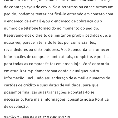
de cobrança e/ou de envio. Se alterarmos ou cancelarmos um
pedido, podemos tentar notificá-lo entrando em contato com
o endereço de e-mail e/ou o endereço de cobrança ou o
número de telefone fornecido no momento do pedido.
Reservamo-nos o direito de limitar ou proibir pedidos que, a
nosso ver, parecem ter sido feitos por comerciantes,
revendedores ou distribuidores. Você concorda em fornecer
informações de compra e conta atuais, completas e precisas
para todas as compras feitas em nossa loja. Você concorda
em atualizar rapidamente sua conta e qualquer outra
informação, incluindo seu endereço de e-mail e números de
cartões de crédito e suas datas de validade, para que
possamos finalizar suas transações e contatá-lo se
necessário. Para mais informações, consulte nossa Política
de devolução.
SEÇÃO 7 – FERRAMENTAS OPCIONAIS