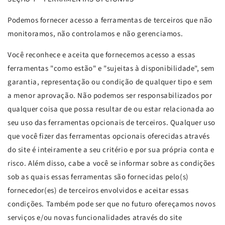
Podemos fornecer acesso a ferramentas de terceiros que não
monitoramos, não controlamos e não gerenciamos.
Você reconhece e aceita que fornecemos acesso a essas
ferramentas "como estão" e "sujeitas à disponibilidade", sem
garantia, representação ou condição de qualquer tipo e sem
a menor aprovação. Não podemos ser responsabilizados por
qualquer coisa que possa resultar de ou estar relacionada ao
seu uso das ferramentas opcionais de terceiros. Qualquer uso
que você fizer das ferramentas opcionais oferecidas através
do site é inteiramente a seu critério e por sua própria conta e
risco. Além disso, cabe a você se informar sobre as condições
sob as quais essas ferramentas são fornecidas pelo(s)
fornecedor(es) de terceiros envolvidos e aceitar essas
condições. Também pode ser que no futuro ofereçamos novos
serviços e/ou novas funcionalidades através do site