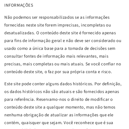
INFORMAÇÕES
Não podemos ser responsabilizados se as informações
fornecidas neste site forem imprecisas, incompletas ou
desatualizadas. O conteúdo deste site é fornecido apenas
para fins de informação geral e não deve ser considerado ou
usado como a única base para a tomada de decisões sem
consultar fontes de informação mais relevantes, mais
precisas, mais completas ou mais atuais. Se você confiar no
conteúdo deste site, o faz por sua própria conta e risco.
Este site pode conter alguns dados históricos. Por definição,
os dados históricos não são atuais e são fornecidos apenas
para referência. Reservamo-nos o direito de modificar o
conteúdo deste site a qualquer momento, mas não temos
nenhuma obrigação de atualizar as informações que ele
contém, quaisquer que sejam. Você reconhece que é sua