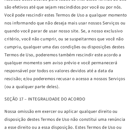
são efetivos até que sejam rescindidos por você ou por nós.
Você pode rescindir estes Termos de Uso a qualquer momento
nos informando que não deseja mais usar nossos Serviços ou
quando você parar de usar nosso site. Se, a nosso exclusivo
critério, você não cumprir, ou se suspeitarmos que você não
cumpriu, qualquer uma das condições ou disposições destes
Termos de Uso, poderemos também rescindir este acordo a
qualquer momento sem aviso prévio e você permanecerá
responsável por todos os valores devidos até a data da
rescisão; e/ou poderemos recusar o acesso a nossos Serviços
(ou a qualquer parte deles).
SEÇÃO
17 – INTEGRALIDADE DO ACORDO
Nossa omissão em exercer ou aplicar qualquer direito ou
disposição destes Termos de Uso não constitui uma renúncia
a esse direito ou a essa disposição. Estes Termos de Uso ou