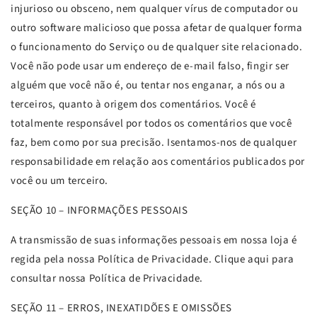
injurioso ou obsceno, nem qualquer vírus de computador ou
outro software malicioso que possa afetar de qualquer forma
o funcionamento do Serviço ou de qualquer site relacionado.
Você não pode usar um endereço de e-mail falso, fingir ser
alguém que você não é, ou tentar nos enganar, a nós ou a
terceiros, quanto à origem dos comentários. Você é
totalmente responsável por todos os comentários que você
faz, bem como por sua precisão. Isentamos-nos de qualquer
responsabilidade em relação aos comentários publicados por
você ou um terceiro.
SEÇÃO
10 – INFORMAÇÕES PESSOAIS
A transmissão de suas informações pessoais em nossa loja é
regida pela nossa Política de Privacidade. Clique aqui para
consultar nossa Política de Privacidade.
SEÇÃO
11 – ERROS, INEXATIDÕES E OMISSÕES