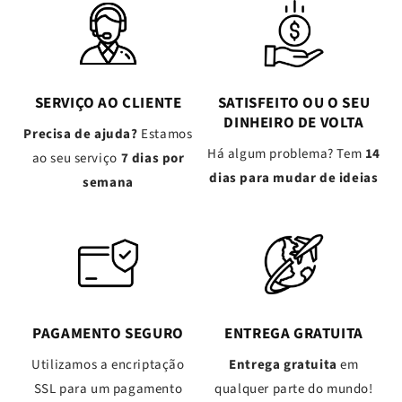
SERVIÇO AO CLIENTE
SATISFEITO OU O SEU
DINHEIRO DE VOLTA
Precisa de ajuda?
Estamos
Há algum problema? Tem
14
ao seu serviço
7 dias por
dias para mudar de ideias
semana
PAGAMENTO SEGURO
ENTREGA GRATUITA
Utilizamos a encriptação
Entrega gratuita
em
SSL para um pagamento
qualquer parte do mundo!