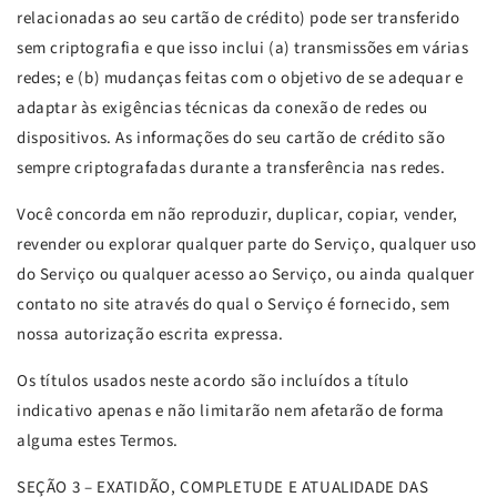
relacionadas ao seu cartão de crédito) pode ser transferido
sem criptografia e que isso inclui (a) transmissões em várias
redes; e (b) mudanças feitas com o objetivo de se adequar e
adaptar às exigências técnicas da conexão de redes ou
dispositivos. As informações do seu cartão de crédito são
sempre criptografadas durante a transferência nas redes.
Você concorda em não reproduzir, duplicar, copiar, vender,
revender ou explorar qualquer parte do Serviço, qualquer uso
do Serviço ou qualquer acesso ao Serviço, ou ainda qualquer
contato no site através do qual o Serviço é fornecido, sem
nossa autorização escrita expressa.
Os títulos usados neste acordo são incluídos a título
indicativo apenas e não limitarão nem afetarão de forma
alguma estes Termos.
SEÇÃO 3 – EXATIDÃO, COMPLETUDE E ATUALIDADE DAS