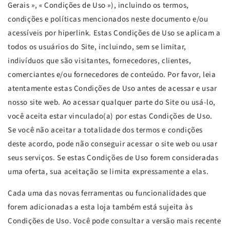
Gerais », « Condições de Uso »), incluindo os termos,
condições e políticas mencionados neste documento e/ou
acessíveis por hiperlink. Estas Condições de Uso se aplicam a
todos os usuários do Site, incluindo, sem se limitar,
indivíduos que são visitantes, fornecedores, clientes,
comerciantes e/ou fornecedores de conteúdo. Por favor, leia
atentamente estas Condições de Uso antes de acessar e usar
nosso site web. Ao acessar qualquer parte do Site ou usá-lo,
você aceita estar vinculado(a) por estas Condições de Uso.
Se você não aceitar a totalidade dos termos e condições
deste acordo, pode não conseguir acessar o site web ou usar
seus serviços. Se estas Condições de Uso forem consideradas
uma oferta, sua aceitação se limita expressamente a elas.
Cada uma das novas ferramentas ou funcionalidades que
forem adicionadas a esta loja também está sujeita às
Condições de Uso. Você pode consultar a versão mais recente