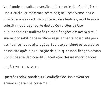
Você pode consultar a versão mais recente das Condições de
Uso a qualquer momento nesta página. Reservamo-nos o
direito, a nosso exclusivo critério, de atualizar, modificar ou
substituir qualquer parte destas Condições de Uso
publicando as atualizações e modificações em nosso site. É
sua responsabilidade verificar regularmente nosso site para
verificar se houve alterações. Seu uso contínuo ou acesso ao
nosso site após a publicação de qualquer modificação destas
Condições de Uso constitui aceitação dessas modificações.
SEÇÃO
20 – CONTATOS
Questões relacionadas às Condições de Uso devem ser
enviadas para nós por e-mail.