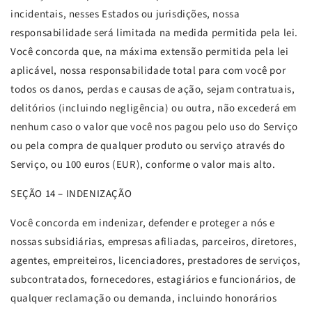
incidentais, nesses Estados ou jurisdições, nossa
responsabilidade será limitada na medida permitida pela lei.
Você concorda que, na máxima extensão permitida pela lei
aplicável, nossa responsabilidade total para com você por
todos os danos, perdas e causas de ação, sejam contratuais,
delitórios (incluindo negligência) ou outra, não excederá em
nenhum caso o valor que você nos pagou pelo uso do Serviço
ou pela compra de qualquer produto ou serviço através do
Serviço, ou 100 euros (EUR), conforme o valor mais alto.
SEÇÃO
14 – INDENIZAÇÃO
Você concorda em indenizar, defender e proteger a nós e
nossas subsidiárias, empresas afiliadas, parceiros, diretores,
agentes, empreiteiros, licenciadores, prestadores de serviços,
subcontratados, fornecedores, estagiários e funcionários, de
qualquer reclamação ou demanda, incluindo honorários