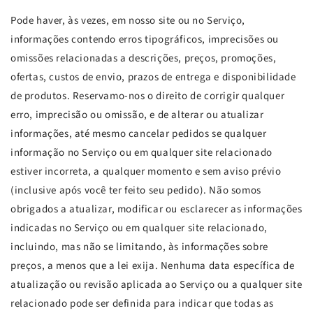
Pode haver, às vezes, em nosso site ou no Serviço,
informações contendo erros tipográficos, imprecisões ou
omissões relacionadas a descrições, preços, promoções,
ofertas, custos de envio, prazos de entrega e disponibilidade
de produtos. Reservamo-nos o direito de corrigir qualquer
erro, imprecisão ou omissão, e de alterar ou atualizar
informações, até mesmo cancelar pedidos se qualquer
informação no Serviço ou em qualquer site relacionado
estiver incorreta, a qualquer momento e sem aviso prévio
(inclusive após você ter feito seu pedido). Não somos
obrigados a atualizar, modificar ou esclarecer as informações
indicadas no Serviço ou em qualquer site relacionado,
incluindo, mas não se limitando, às informações sobre
preços, a menos que a lei exija. Nenhuma data específica de
atualização ou revisão aplicada ao Serviço ou a qualquer site
relacionado pode ser definida para indicar que todas as