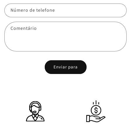
Número de telefone
Comentário
Enviar para