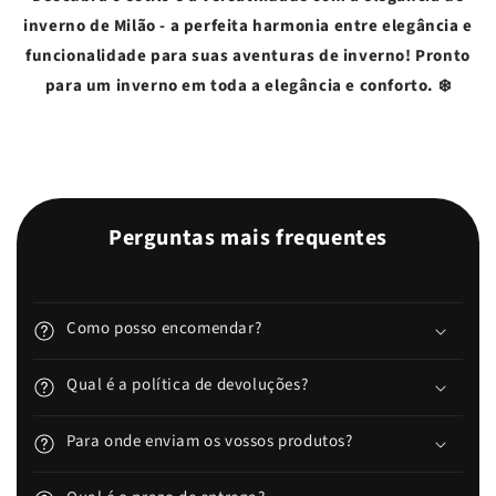
inverno de Milão - a perfeita harmonia entre elegância e
funcionalidade para suas aventuras de inverno! Pronto
para um inverno em toda a elegância e conforto. ❄️
Perguntas mais frequentes
Como posso encomendar?
Qual é a política de devoluções?
Para onde enviam os vossos produtos?