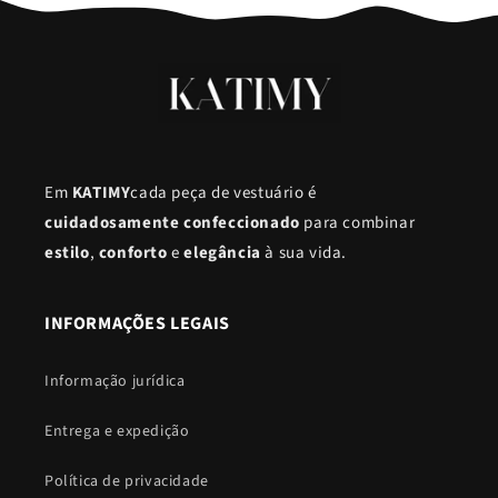
Em
KATIMY
cada peça de vestuário é
cuidadosamente confeccionado
para combinar
estilo
,
conforto
e
elegância
à sua vida.
INFORMAÇÕES LEGAIS
Informação jurídica
Entrega e expedição
Política de privacidade