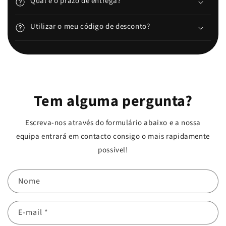
Qual é o prazo de entrega?
Utilizar o meu código de desconto?
Tem alguma pergunta?
Escreva-nos através do formulário abaixo e a nossa
equipa entrará em contacto consigo o mais rapidamente
possível!
Nome
E-mail
*