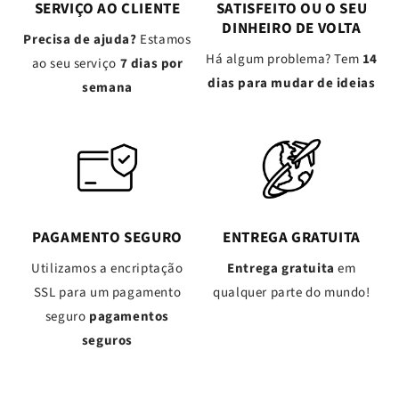
SERVIÇO AO CLIENTE
SATISFEITO OU O SEU
DINHEIRO DE VOLTA
Precisa de ajuda?
Estamos
Há algum problema? Tem
14
ao seu serviço
7 dias por
dias para mudar de ideias
semana
PAGAMENTO SEGURO
ENTREGA GRATUITA
Utilizamos a encriptação
Entrega gratuita
em
SSL para um pagamento
qualquer parte do mundo!
seguro
pagamentos
seguros