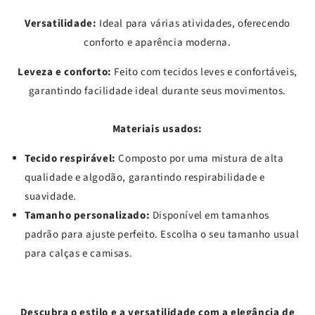
Versatilidade:
Ideal para várias atividades, oferecendo
conforto e aparência moderna.
Leveza e conforto:
Feito com tecidos leves e confortáveis,
garantindo facilidade ideal durante seus movimentos.
Materiais usados:
Tecido respirável:
Composto por uma mistura de alta
qualidade e algodão, garantindo respirabilidade e
suavidade.
Tamanho personalizado:
Disponível em tamanhos
padrão para ajuste perfeito. Escolha o seu tamanho usual
para calças e camisas.
Descubra o estilo e a versatilidade com a elegância de