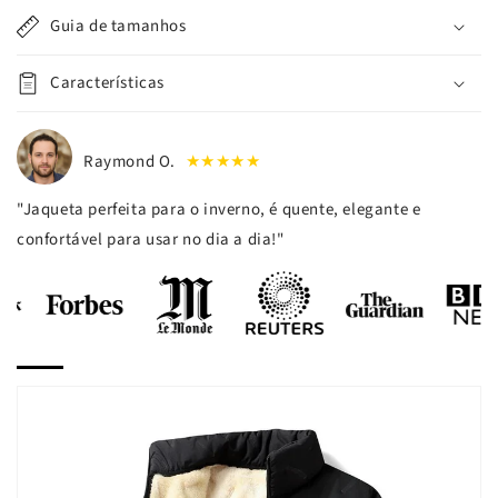
Guia de tamanhos
Características
Raymond O.
★★★★★
"Jaqueta perfeita para o inverno, é quente, elegante e
confortável para usar no dia a dia!"