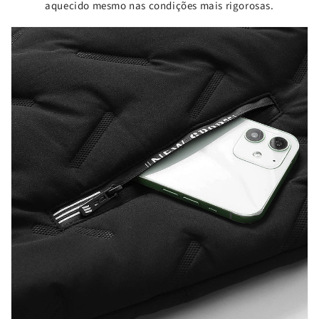
aquecido mesmo nas condições mais rigorosas.