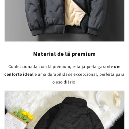
Material de lã premium
Confeccionada com lã premium, esta jaqueta garante
um
conforto ideal
e uma durabilidade excepcional, perfeita para
o uso diário.