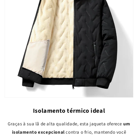
Isolamento térmico ideal
Graças à sua lã de alta qualidade, esta jaqueta oferece
um
isolamento excepcional
contra o frio, mantendo você