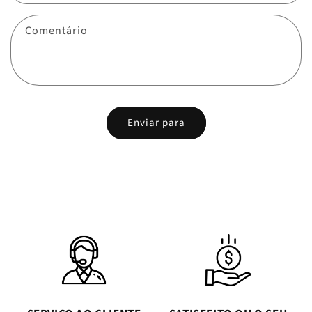
Comentário
Enviar para