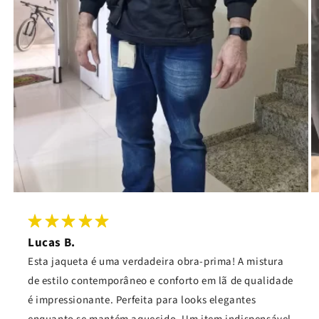
Lucas B.
Esta jaqueta é uma verdadeira obra-prima! A mistura
de estilo contemporâneo e conforto em lã de qualidade
é impressionante. Perfeita para looks elegantes