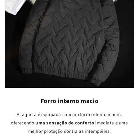
Forro interno macio
A jaqueta é equipada com um forro interno macio,
oferecendo
uma sensação de conforto
imediata e uma
melhor proteção contra as intempéries.