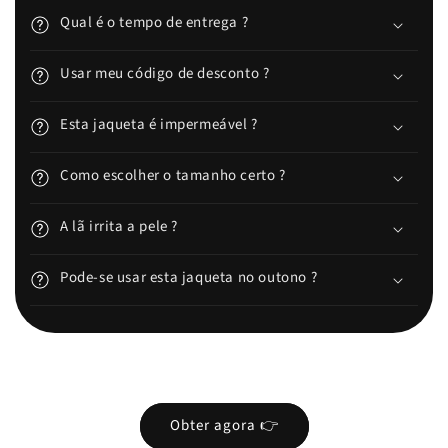
Qual é o tempo de entrega ?
Usar meu código de desconto ?
Esta jaqueta é impermeável ?
Como escolher o tamanho certo ?
A lã irrita a pele ?
Pode-se usar esta jaqueta no outono ?
Obter agora 👉