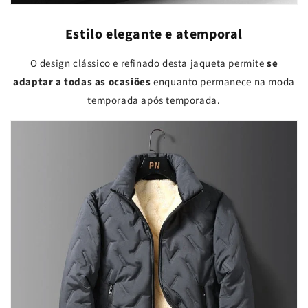
Estilo elegante e atemporal
O design clássico e refinado desta jaqueta permite
se
adaptar a todas as ocasiões
enquanto permanece na moda
temporada após temporada.