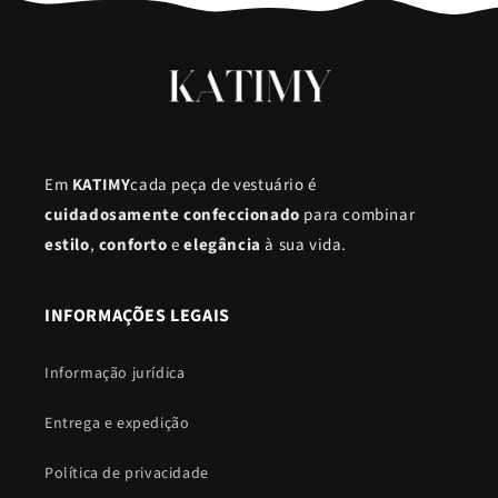
Em
KATIMY
cada peça de vestuário é
cuidadosamente confeccionado
para combinar
estilo
,
conforto
e
elegância
à sua vida.
INFORMAÇÕES LEGAIS
Informação jurídica
Entrega e expedição
Política de privacidade