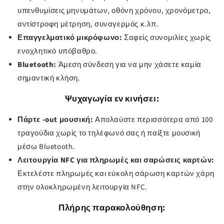
υπενθυμίσεις μηνυμάτων, οθόνη χρόνου, χρονόμετρο,
αντίστροφη μέτρηση, συναγερμός κ.λπ.
Επαγγελματικό μικρόφωνο:
Σαφείς συνομιλίες χωρίς
ενοχλητικό υπόβαθρο.
Bluetooth:
Άμεση σύνδεση για να μην χάσετε καμία
σημαντική κλήση.
Ψυχαγωγία εν κινήσει:
Πάρτε -out μουσική:
Απολαύστε περισσότερα από 100
τραγούδια χωρίς το τηλέφωνό σας ή παίξτε μουσική
μέσω Bluetooth.
Λειτουργία NFC για πληρωμές και σαρώσεις καρτών:
Εκτελέστε πληρωμές και εύκολη σάρωση καρτών χάρη
στην ολοκληρωμένη λειτουργία NFC.
Πλήρης παρακολούθηση: