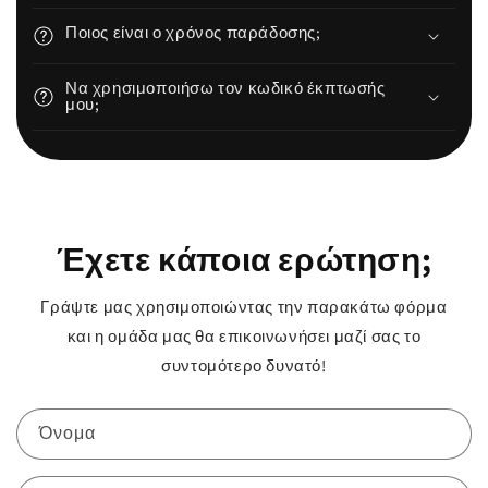
Ποιος είναι ο χρόνος παράδοσης;
Να χρησιμοποιήσω τον κωδικό έκπτωσής
μου;
Έχετε κάποια ερώτηση;
Γράψτε μας χρησιμοποιώντας την παρακάτω φόρμα
και η ομάδα μας θα επικοινωνήσει μαζί σας το
συντομότερο δυνατό!
Όνομα