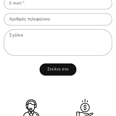
E-mail
*
Αριθμός τηλεφώνου
Σχόλιο
Στείλτε στο