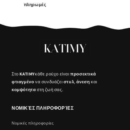
πληρωμές
Στο
KATIMY
κάθε ρούχο είναι
προσεκτικά
φτιαγμένο
να συνδυάζει
στυλ
,
άνεση
και
κομψότητα
στη ζωή σας.
ΝΟΜΙΚΈΣ ΠΛΗΡΟΦΟΡΊΕΣ
Νομικές πληροφορίες