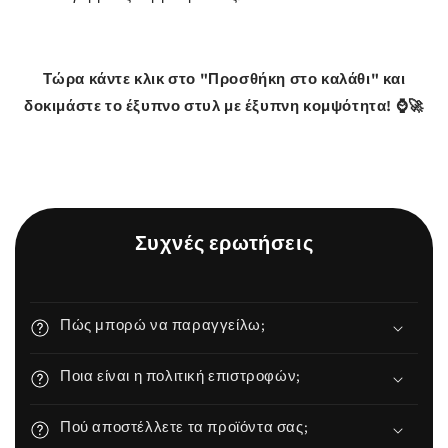
Τώρα κάντε κλικ στο "Προσθήκη στο καλάθι" και
δοκιμάστε το έξυπνο στυλ με έξυπνη κομψότητα! ⌚🚀
Συχνές ερωτήσεις
Πώς μπορώ να παραγγείλω;
Ποια είναι η πολιτική επιστροφών;
Πού αποστέλλετε τα προϊόντα σας;