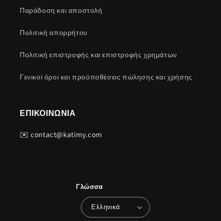
Παράδοση και αποστολή
Πολιτική απορρήτου
Πολιτική επιστροφής και επιστροφής χρημάτων
Γενικοί όροι και προϋποθέσεις πώλησης και χρήσης
ΕΠΙΚΟΙΝΩΝΙΑ
✉️ contact@katimy.com
Γλώσσα
Ελληνικά