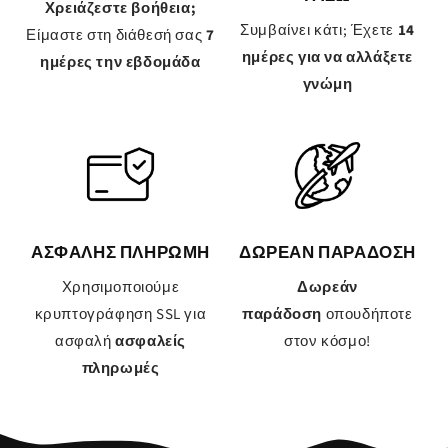
Χρειάζεστε βοήθεια;
Συμβαίνει κάτι; Έχετε
14
Είμαστε στη διάθεσή σας
7
ημέρες για να αλλάξετε
ημέρες την εβδομάδα
γνώμη
ΑΣΦΑΛΗΣ ΠΛΗΡΩΜΗ
ΔΩΡΕΑΝ ΠΑΡΑΔΟΣΗ
Χρησιμοποιούμε
Δωρεάν
κρυπτογράφηση SSL για
παράδοση
οπουδήποτε
ασφαλή
ασφαλείς
στον κόσμο!
πληρωμές