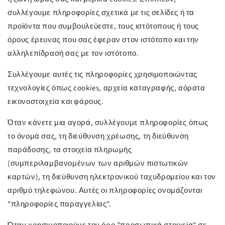
συλλέγουμε πληροφορίες σχετικά με τις σελίδες ή τα
προϊόντα που συμβουλεύεστε, τους ιστότοπους ή τους
όρους έρευνας που σας έφεραν στον ιστότοπο και την
αλληλεπίδρασή σας με τον ιστότοπο.
Συλλέγουμε αυτές τις πληροφορίες χρησιμοποιώντας
τεχνολογίες όπως cookies, αρχεία καταγραφής, αόρατα
εικονοστοιχεία και φάρους.
Όταν κάνετε μια αγορά, συλλέγουμε πληροφορίες όπως
το όνομά σας, τη διεύθυνση χρέωσης, τη διεύθυνση
παράδοσης, τα στοιχεία πληρωμής
(συμπεριλαμβανομένων των αριθμών πιστωτικών
καρτών), τη διεύθυνση ηλεκτρονικού ταχυδρομείου και τον
αριθμό τηλεφώνου. Αυτές οι πληροφορίες ονομάζονται
"πληροφορίες παραγγελίας".