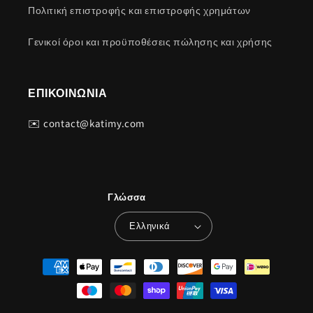
Πολιτική επιστροφής και επιστροφής χρημάτων
Γενικοί όροι και προϋποθέσεις πώλησης και χρήσης
ΕΠΙΚΟΙΝΩΝΙΑ
✉️ contact@katimy.com
Γλώσσα
Ελληνικά
Μέθοδοι
πληρωμής