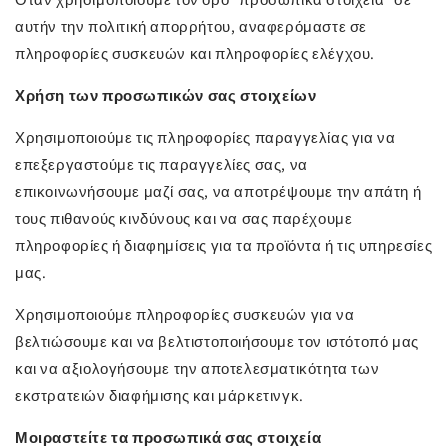
Όταν χρησιμοποιούμε τον όρο "προσωπικά στοιχεία" σε
αυτήν την πολιτική απορρήτου, αναφερόμαστε σε
πληροφορίες συσκευών και πληροφορίες ελέγχου.
Χρήση των προσωπικών σας στοιχείων
Χρησιμοποιούμε τις πληροφορίες παραγγελίας για να
επεξεργαστούμε τις παραγγελίες σας, να
επικοινωνήσουμε μαζί σας, να αποτρέψουμε την απάτη ή
τους πιθανούς κινδύνους και να σας παρέχουμε
πληροφορίες ή διαφημίσεις για τα προϊόντα ή τις υπηρεσίες
μας.
Χρησιμοποιούμε πληροφορίες συσκευών για να
βελτιώσουμε και να βελτιστοποιήσουμε τον ιστότοπό μας
και να αξιολογήσουμε την αποτελεσματικότητα των
εκστρατειών διαφήμισης και μάρκετινγκ.
Μοιραστείτε τα προσωπικά σας στοιχεία