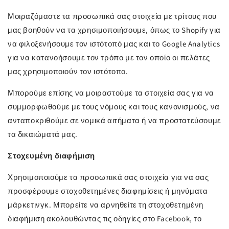
Μοιραζόμαστε τα προσωπικά σας στοιχεία με τρίτους που
μας βοηθούν να τα χρησιμοποιήσουμε, όπως το Shopify για
να φιλοξενήσουμε τον ιστότοπό μας και το Google Analytics
για να κατανοήσουμε τον τρόπο με τον οποίο οι πελάτες
μας χρησιμοποιούν τον ιστότοπο.
Μπορούμε επίσης να μοιραστούμε τα στοιχεία σας για να
συμμορφωθούμε με τους νόμους και τους κανονισμούς, να
ανταποκριθούμε σε νομικά αιτήματα ή να προστατεύσουμε
τα δικαιώματά μας.
Στοχευμένη διαφήμιση
Χρησιμοποιούμε τα προσωπικά σας στοιχεία για να σας
προσφέρουμε στοχοθετημένες διαφημίσεις ή μηνύματα
μάρκετινγκ. Μπορείτε να αρνηθείτε τη στοχοθετημένη
διαφήμιση ακολουθώντας τις οδηγίες στο Facebook, το