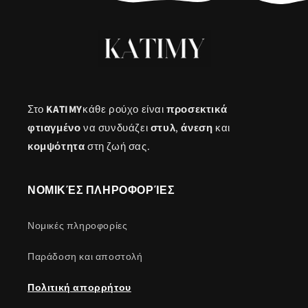
Στο
KATIMY
κάθε ρούχο είναι
προσεκτικά
φτιαγμένο
να συνδυάζει
στυλ
,
άνεση
και
κομψότητα
στη ζωή σας.
ΝΟΜΙΚΈΣ ΠΛΗΡΟΦΟΡΊΕΣ
Νομικές πληροφορίες
Παράδοση και αποστολή
Πολιτική απορρήτου