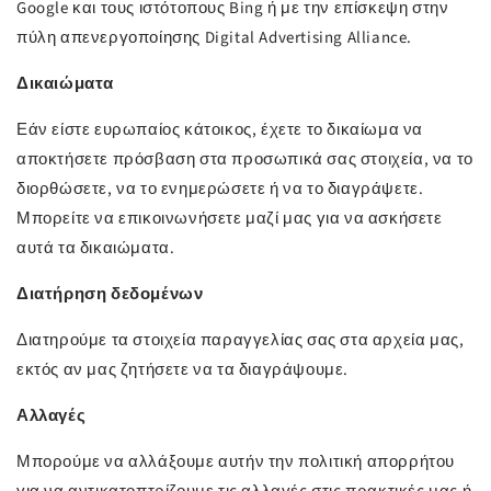
Google και τους ιστότοπους Bing ή με την επίσκεψη στην
πύλη απενεργοποίησης Digital Advertising Alliance.
Δικαιώματα
Εάν είστε ευρωπαίος κάτοικος, έχετε το δικαίωμα να
αποκτήσετε πρόσβαση στα προσωπικά σας στοιχεία, να το
διορθώσετε, να το ενημερώσετε ή να το διαγράψετε.
Μπορείτε να επικοινωνήσετε μαζί μας για να ασκήσετε
αυτά τα δικαιώματα.
Διατήρηση δεδομένων
Διατηρούμε τα στοιχεία παραγγελίας σας στα αρχεία μας,
εκτός αν μας ζητήσετε να τα διαγράψουμε.
Αλλαγές
Μπορούμε να αλλάξουμε αυτήν την πολιτική απορρήτου