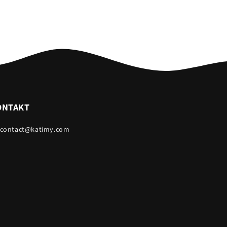
ONTAKT
 contact@katimy.com