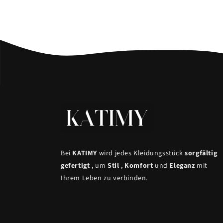
Bei
KATIMY
wird jedes Kleidungsstück
sorgfältig
gefertigt
, um
Stil
,
Komfort
und
Eleganz
mit
Ihrem Leben zu verbinden.