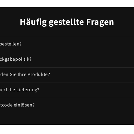
Häufig gestellte Fragen
bestellen?
ückgabepolitik?
den Sie Ihre Produkte?
ert die Lieferung?
tcode einlösen?