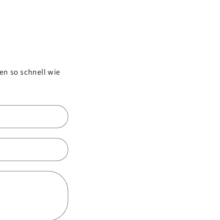
n so schnell wie