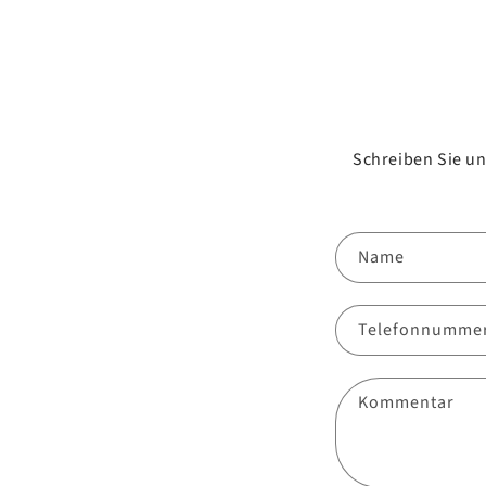
Schreiben Sie u
Name
Telefonnumme
Kommentar