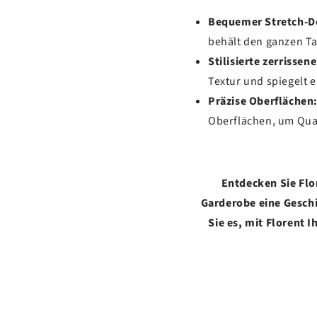
Bequemer Stretch-D
behält den ganzen Ta
Stilisierte zerrissene
Textur und spiegelt e
Präzise Oberflächen
Oberflächen, um Qual
Entdecken Sie Flo
Garderobe eine Geschi
Sie es, mit Florent 