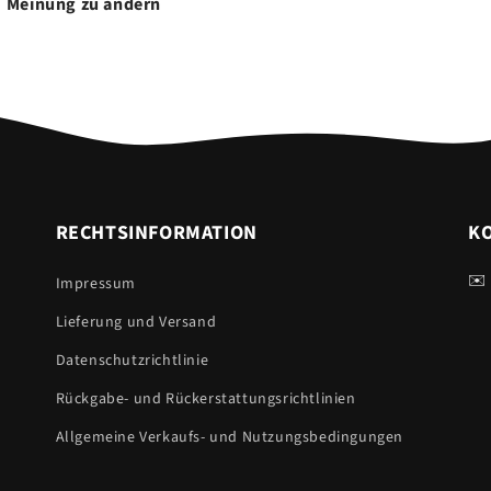
Meinung zu ändern
RECHTSINFORMATION
K
✉️
Impressum
Lieferung und Versand
Datenschutzrichtlinie
Rückgabe- und Rückerstattungsrichtlinien
Allgemeine Verkaufs- und Nutzungsbedingungen