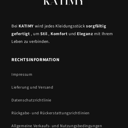
Bei
KATIMY
wird jedes Kleidungsstück
sorgfältig
gefertigt
, um
Stil
,
Komfort
und
Eleganz
mit Ihrem
Leben zu verbinden.
RECHTSINFORMATION
Impressum
Lieferung und Versand
Datenschutzrichtlinie
Rückgabe- und Rückerstattungsrichtlinien
Allgemeine Verkaufs- und Nutzungsbedingungen