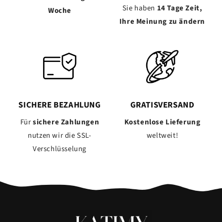
Sie haben
14 Tage Zeit,
Woche
Ihre Meinung zu ändern
SICHERE BEZAHLUNG
GRATISVERSAND
Für
sichere Zahlungen
Kostenlose Lieferung
nutzen wir die SSL-
weltweit!
Verschlüsselung