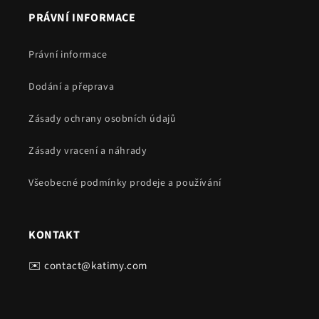
PRÁVNÍ INFORMACE
Právní informace
Dodání a přeprava
Zásady ochrany osobních údajů
Zásady vracení a náhrady
Všeobecné podmínky prodeje a používání
KONTAKT
✉️ contact@katimy.com