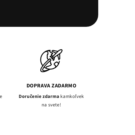
DOPRAVA ZADARMO
e
Doručenie zdarma
kamkoľvek
na svete!