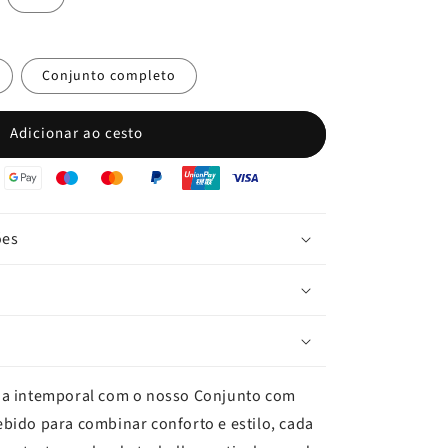
Conjunto completo
Adicionar ao cesto
ões
ia intemporal com o nosso Conjunto com
bido para combinar conforto e estilo, cada