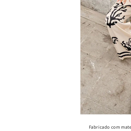
Fabricado com mater