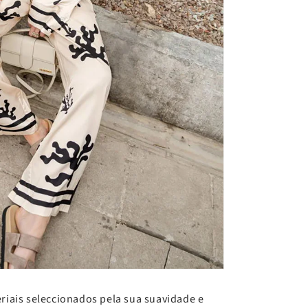
iais seleccionados pela sua suavidade e