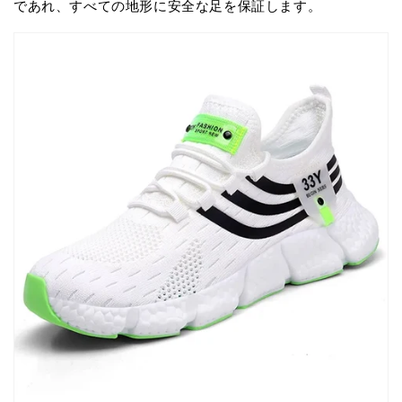
であれ、すべての地形に安全な足を保証します。