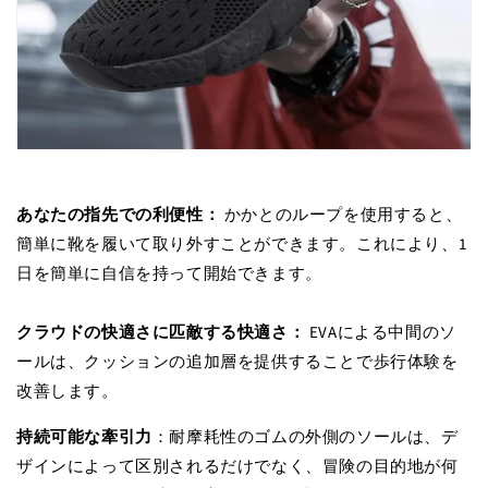
あなたの指先での利便性：
かかとのループを使用すると、
簡単に靴を履いて取り外すことができます。これにより、1
日を簡単に自信を持って開始できます。
クラウドの快適さに匹敵する快適さ：
EVAによる中間のソ
ールは、クッションの追加層を提供することで歩行体験を
改善します。
持続可能な牽引力
：耐摩耗性のゴムの外側のソールは、デ
ザインによって区別されるだけでなく、冒険の目的地が何