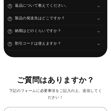
返品について教えてください。
製品の発送先はどこですか？
納期はどのくらいですか？
割引コードは使えますか？
ご質問はありますか？
下記のフォームに必要事項をご記入の上、送信してく
ださい！