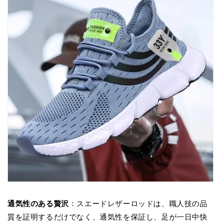
通気性のある贅沢
：スエードレザーロッドは、職人技の品
質を証明するだけでなく、通気性を保証し、足が一日中快