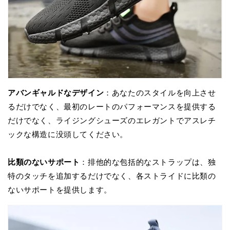
アバンギャルドなデザイン
：あなたのスタイルを向上させ
るだけでなく、最初のレートのパフォーマンスを提供する
だけでなく、ライジングシューズのエレガントでアスレチ
ックな構造に没頭してください。
比類のないサポート
：排他的な包括的なストラップは、独
特のタッチを追加するだけでなく、各ストライドに比類の
ないサポートを提供します。