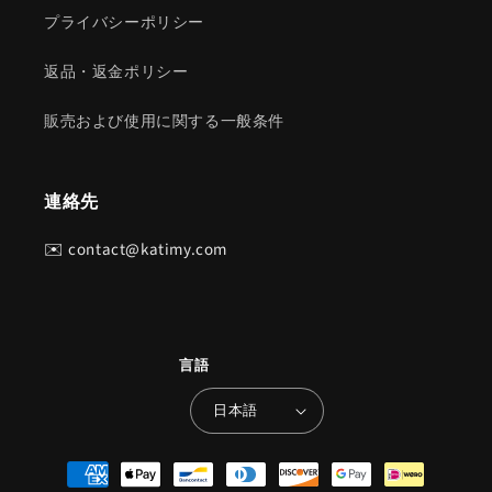
プライバシーポリシー
返品・返金ポリシー
販売および使用に関する一般条件
連絡先
✉️ contact@katimy.com
言語
日本語
お