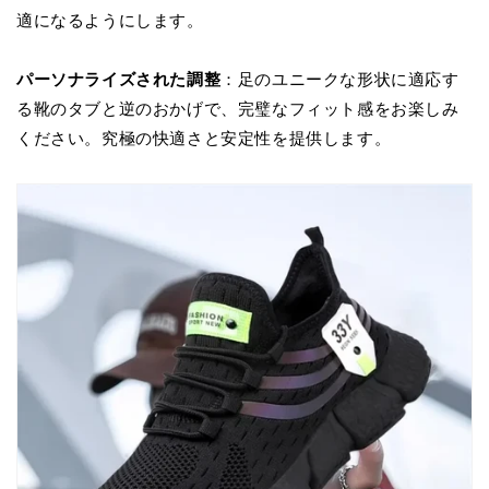
適になるようにします。
パーソナライズされた調整
：足のユニークな形状に適応す
る靴のタブと逆のおかげで、完璧なフィット感をお楽しみ
ください。究極の快適さと安定性を提供します。