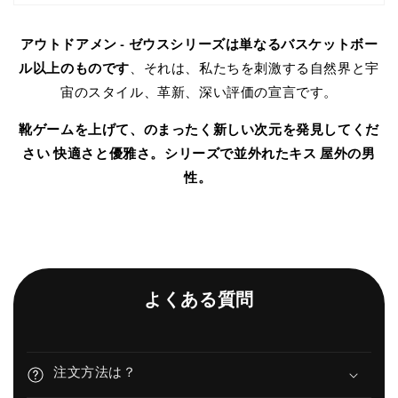
アウトドアメン - ゼウスシリーズは単なるバスケットボー
ル以上のものです
、それは、私たちを刺激する自然界と宇
宙のスタイル、革新、深い評価の宣言です。
靴ゲームを上げて、のまったく新しい次元を発見してくだ
さい
快適さと優雅さ。シリーズで並外れたキス
屋外の男
性。
よくある質問
注文方法は？