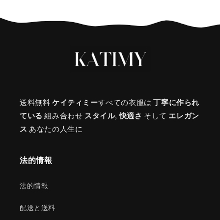
送料無料
ケイティミー
すべての衣服は
丁寧に作られ
ている
組み合わせ
スタイル
,
快適さ
そして
エレガン
ス
あなたの人生に
法的情報
法的情報
配送と送料