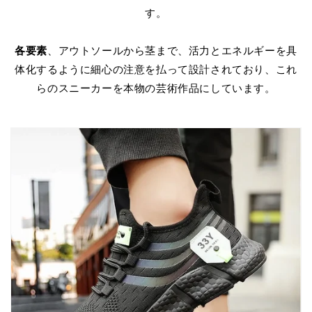
す。
各要素
、アウトソールから茎まで、活力とエネルギーを具
体化するように細心の注意を払って設計されており、これ
らのスニーカーを本物の芸術作品にしています。