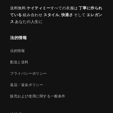
送料無料
ケイティミー
すべての衣服は
丁寧に作られ
ている
組み合わせ
スタイル
,
快適さ
そして
エレガン
ス
あなたの人生に
法的情報
法的情報
配送と送料
プライバシーポリシー
返品・返金ポリシー
販売および使用に関する一般条件