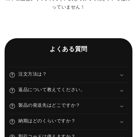
っていません！
よくある質問
注文方法は？
返品について教えてください。
製品の発送先はどこですか？
納期はどのくらいですか？
割引コードは使えますか？