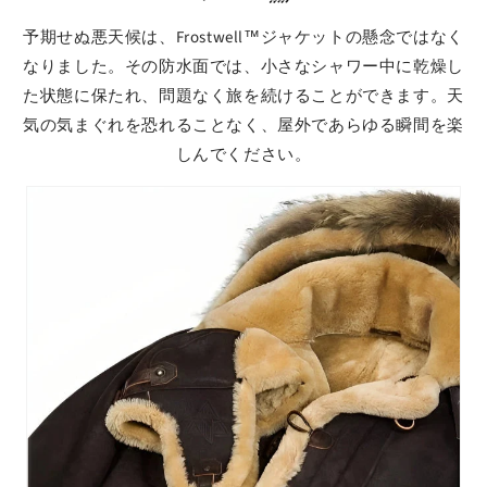
予期せぬ悪天候は、Frostwell™ジャケットの懸念ではなく
なりました。その防水面では、小さなシャワー中に乾燥し
た状態に保たれ、問題なく旅を続けることができます。天
気の気まぐれを恐れることなく、屋外であらゆる瞬間を楽
しんでください。