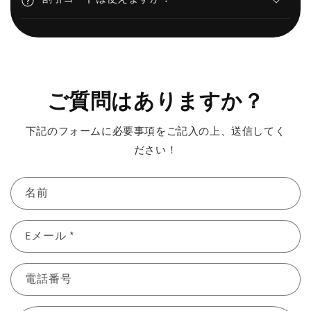
ご質問はありますか？
下記のフォームに必要事項をご記入の上、送信してく
ださい！
名前
Eメール
*
電話番号