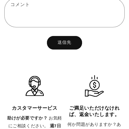
コメント
送信先
カスタマーサービス
ご満足いただけなけれ
ば、返金いたします。
助けが必要ですか？
お気軽
何か問題がありますか？あ
にご相談ください。
週7日