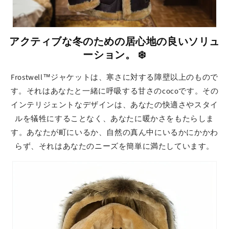
アクティブな冬のための居心地の良いソリュ
ーション。 ❄️
Frostwell™ジャケットは、寒さに対する障壁以上のもので
す。それはあなたと一緒に呼吸する甘さのcocoです。その
インテリジェントなデザインは、あなたの快適さやスタイ
ルを犠牲にすることなく、あなたに暖かさをもたらしま
す。あなたが町にいるか、自然の真ん中にいるかにかかわ
らず、それはあなたのニーズを簡単に満たしています。