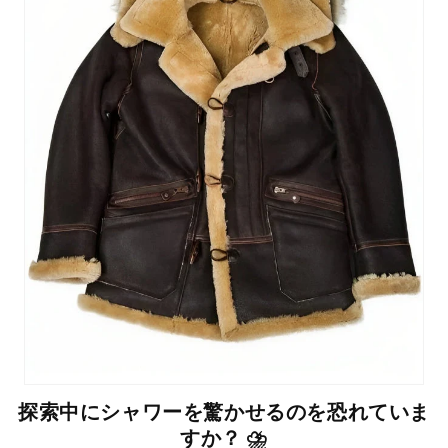
探索中にシャワーを驚かせるのを恐れていま
すか？ ⛈️