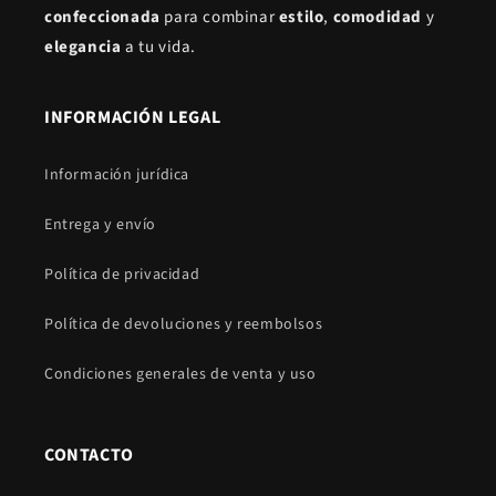
confeccionada
para combinar
estilo
,
comodidad
y
elegancia
a tu vida.
INFORMACIÓN LEGAL
Información jurídica
Entrega y envío
Política de privacidad
Política de devoluciones y reembolsos
Condiciones generales de venta y uso
CONTACTO