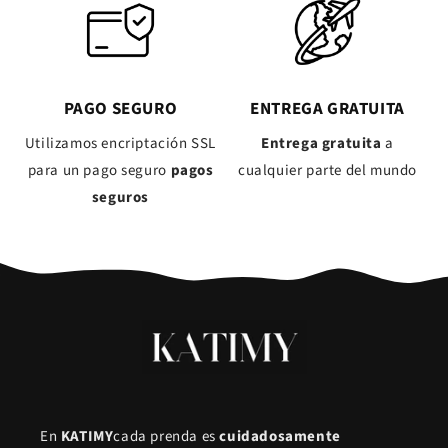
PAGO SEGURO
ENTREGA GRATUITA
Utilizamos encriptación SSL
Entrega gratuita
a
para un pago seguro
pagos
cualquier parte del mundo
seguros
En
KATIMY
cada prenda es
cuidadosamente