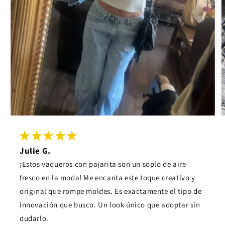
Julie G.
¡Estos vaqueros con pajarita son un soplo de aire
fresco en la moda! Me encanta este toque creativo y
original que rompe moldes. Es exactamente el tipo de
innovación que busco. Un look único que adoptar sin
dudarlo.