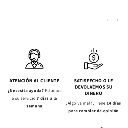
ATENCIÓN AL CLIENTE
SATISFECHO O LE
DEVOLVEMOS SU
¿Necesita ayuda?
Estamos
DINERO
a su servicio
7 días a la
¿Algo va mal? ¿Tiene
14 días
semana
para cambiar de opinión