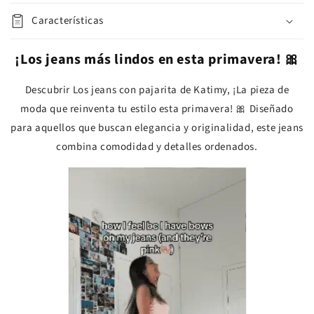
Características
¡Los jeans más lindos en esta primavera! 🎀
Descubrir
Los jeans con pajarita de Katimy, ¡La pieza de
moda que reinventa tu estilo esta primavera! 🎀 Diseñado
para aquellos que buscan elegancia y originalidad, este jeans
combina comodidad y detalles ordenados.