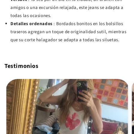
amigos o una excursión relajada, este jeans se adapta a
todas las ocasiones.
Detalles ordenados
: Bordados bonitos en los bolsillos
traseros agregan un toque de originalidad sutil, mientras
que su corte halagador se adapta a todas las siluetas.
Testimonios