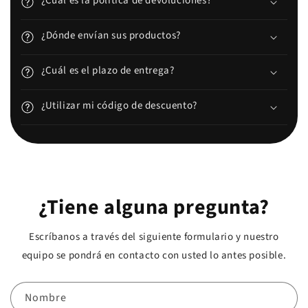
¿Cuál es la política de devoluciones?
¿Dónde envían sus productos?
¿Cuál es el plazo de entrega?
¿Utilizar mi código de descuento?
¿Tiene alguna pregunta?
Escríbanos a través del siguiente formulario y nuestro
equipo se pondrá en contacto con usted lo antes posible.
Nombre