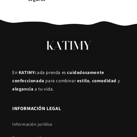
En
KATIMY
cada prenda es
cuidadosamente
confeccionada
para combinar
estilo
,
comodidad
y
elegancia
a tu vida.
INFORMACIÓN LEGAL
Información jurídica