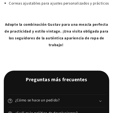
Correas ajustables para ajustes personalizados y prácticos
Adopte la combinación Gustav para una mezcla perfecta
de practicidad y estilo vintage. ¡Una visita obligada para
los seguidores de la auténtica apariencia de ropa de
trabajo!
Preguntas más frecuentes
¿Cómo se hace un pedido?