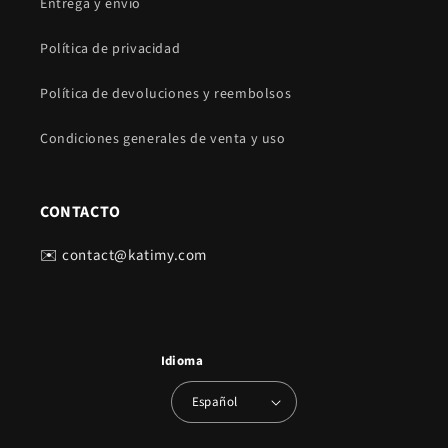
Entrega y envío
Política de privacidad
Política de devoluciones y reembolsos
Condiciones generales de venta y uso
CONTACTO
✉️ contact@katimy.com
Idioma
Español