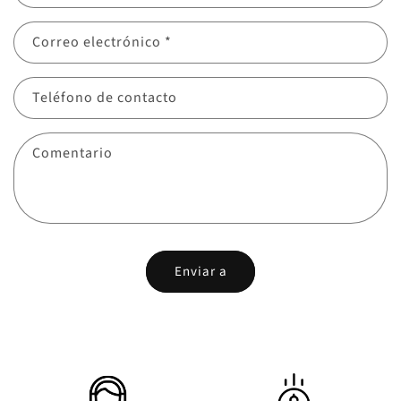
Correo electrónico
*
Teléfono de contacto
Comentario
Enviar a