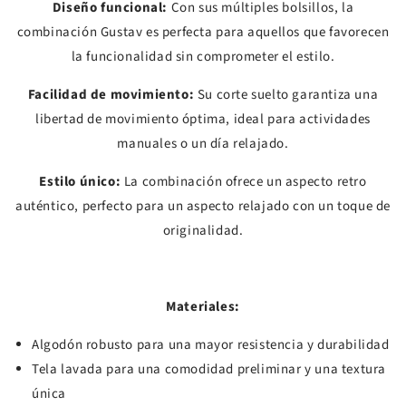
Diseño funcional:
Con sus múltiples bolsillos, la
combinación Gustav es perfecta para aquellos que favorecen
la funcionalidad sin comprometer el estilo.
Facilidad de movimiento:
Su corte suelto garantiza una
libertad de movimiento óptima, ideal para actividades
manuales o un día relajado.
Estilo único:
La combinación ofrece un aspecto retro
auténtico, perfecto para un aspecto relajado con un toque de
originalidad.
Materiales:
Algodón robusto para una mayor resistencia y durabilidad
Tela lavada para una comodidad preliminar y una textura
única